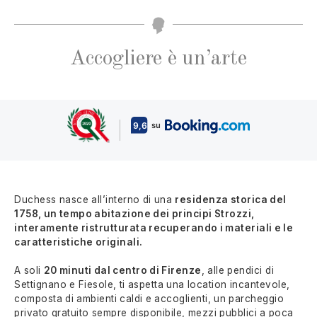
Accogliere è un’arte
Duchess nasce all’interno di una
residenza storica del
1758, un tempo abitazione dei principi Strozzi,
interamente ristrutturata recuperando i materiali e le
caratteristiche originali.
A soli
20 minuti dal centro di Firenze
, alle pendici di
Settignano e Fiesole, ti aspetta una location incantevole,
composta di ambienti caldi e accoglienti, un parcheggio
privato gratuito sempre disponibile, mezzi pubblici a poca