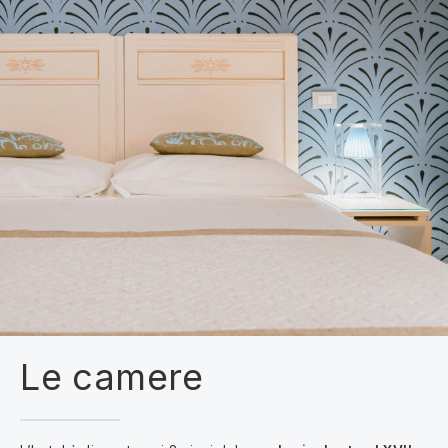
Le camere