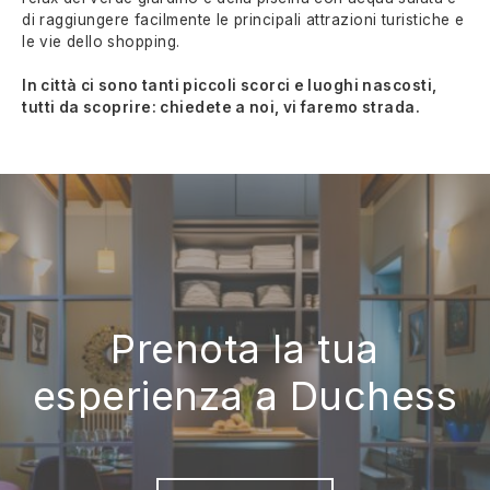
di raggiungere facilmente le principali attrazioni turistiche e
le vie dello shopping.
In città ci sono tanti piccoli scorci e luoghi nascosti,
tutti da scoprire: chiedete a noi, vi faremo strada.
Prenota la tua
esperienza a Duchess