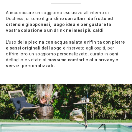
A incorniciare un soggiorno esclusivo all’interno di
Duchess, ci sono il
giardino con alberi da frutto ed
ortensie giapponesi, luogo ideale per gustare la
vostra colazione o un drink nei mesi più caldi.
L’uso della
piscina con acqua salata e rifinita con pietre
e sassi originali del luogo
è riservato agli ospiti, per
offrire loro un soggiorno personalizzato, curato in ogni
dettaglio e votato al
massimo comfort e alla privacy e
servizi personalizzati.