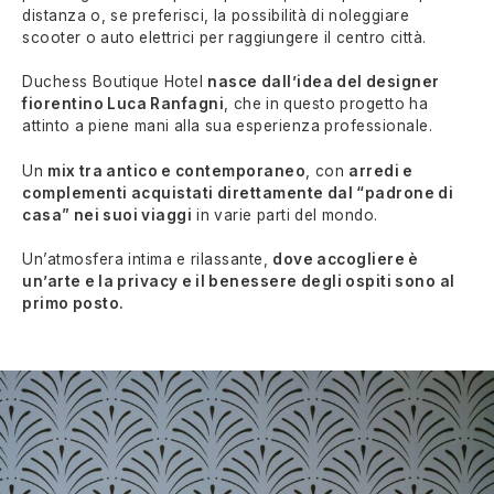
distanza o, se preferisci, la possibilità di noleggiare
scooter o auto elettrici per raggiungere il centro città.
Duchess Boutique Hotel
nasce dall’idea del designer
fiorentino Luca Ranfagni
, che in questo progetto ha
attinto a piene mani alla sua esperienza professionale.
Un
mix tra antico e contemporaneo
, con
arredi e
complementi acquistati direttamente dal “padrone di
casa” nei suoi viaggi
in varie parti del mondo.
Un’atmosfera intima e rilassante,
dove accogliere è
un’arte e la privacy e il benessere degli ospiti sono al
primo posto.