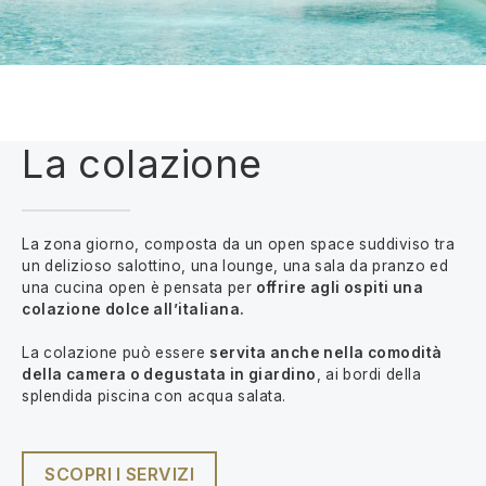
La colazione
La zona giorno, composta da un open space suddiviso tra
un delizioso salottino, una lounge, una sala da pranzo ed
una cucina open è pensata per
offrire agli ospiti una
colazione dolce all’italiana.
La colazione può essere
servita anche nella comodità
della camera o degustata in giardino
, ai bordi della
splendida piscina con acqua salata.
SCOPRI I SERVIZI