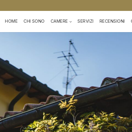
HOME
CHI SONO
CAMERE
SERVIZI
RECENSIONI