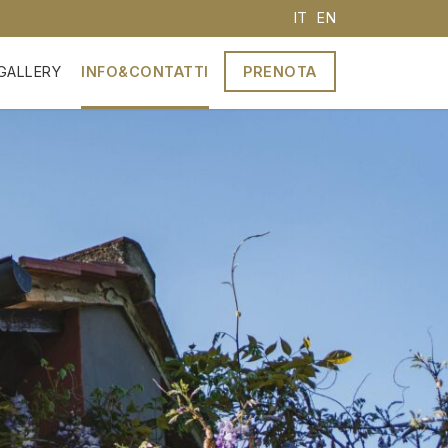
IT
EN
GALLERY
INFO&CONTATTI
PRENOTA