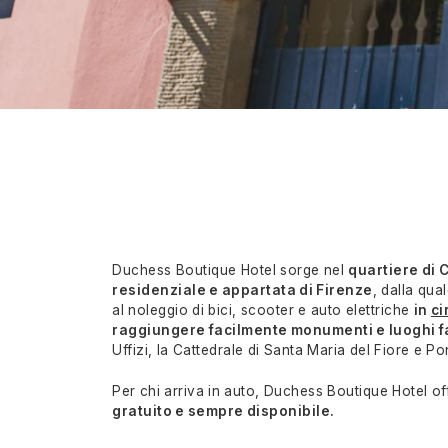
Duchess Boutique Hotel sorge nel
quartiere di 
residenziale e appartata di Firenze
, dalla qua
al noleggio di bici, scooter e auto elettriche
in
ci
raggiungere facilmente monumenti e luoghi 
Uffizi, la Cattedrale di Santa Maria del Fiore e P
Per chi arriva in auto, Duchess Boutique Hotel o
gratuito e sempre disponibile.